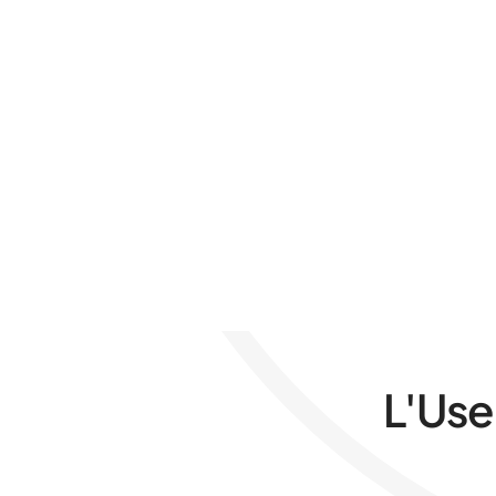
L'Use