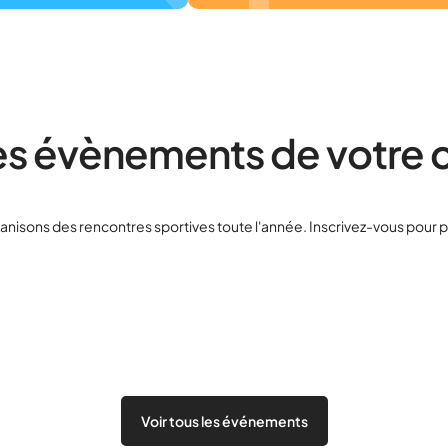
les évènements de votre 
nisons des rencontres sportives toute l'année. Inscrivez-vous pour p
Voir tous les événements