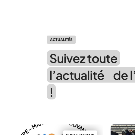
ACTUALITÉS
Suivez toute
l’actualité de 
!